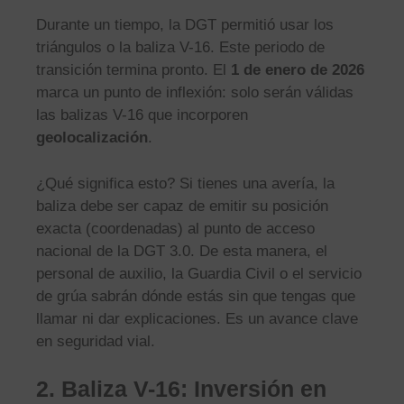
Durante un tiempo, la DGT permitió usar los
triángulos o la baliza V-16. Este periodo de
transición termina pronto. El
1 de enero de 2026
marca un punto de inflexión: solo serán válidas
las balizas V-16 que incorporen
geolocalización
.
¿Qué significa esto? Si tienes una avería, la
baliza debe ser capaz de emitir su posición
exacta (coordenadas) al punto de acceso
nacional de la DGT 3.0. De esta manera, el
personal de auxilio, la Guardia Civil o el servicio
de grúa sabrán dónde estás sin que tengas que
llamar ni dar explicaciones. Es un avance clave
en seguridad vial.
2. Baliza V-16: Inversión en