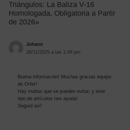
Triángulos: La Baliza V-16
Homologada, Obligatoria a Partir
de 2026»
Johann
26/11/2025 a las 1:48 pm
Buena información! Muchas gracias equipo
de Orfer!
Hay multas que se pueden evitar, y este
tipo de artículos nos ayuda!
Seguid así!