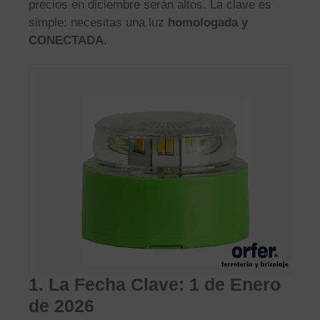
precios en diciembre serán altos. La clave es
simple: necesitas una luz
homologada y
CONECTADA
.
1. La Fecha Clave: 1 de Enero
de 2026