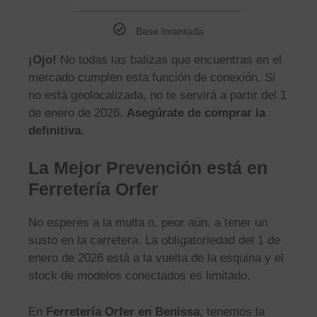
Base Imantada
¡Ojo!
No todas las balizas que encuentras en el
mercado cumplen esta función de conexión. Si
no está geolocalizada, no te servirá a partir del 1
de enero de 2026.
Asegúrate de comprar la
definitiva.
La Mejor Prevención está en
Ferretería Orfer
No esperes a la multa o, peor aún, a tener un
susto en la carretera. La obligatoriedad del 1 de
enero de 2026 está a la vuelta de la esquina y el
stock de modelos conectados es limitado.
En
Ferretería Orfer en Benissa
, tenemos la