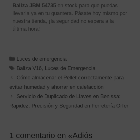
Baliza JBM 54735
en stock para que puedas
llevarla ya en tu guantera. Pásate hoy mismo por
nuestra tienda, ¡la seguridad no espera a la
última hora!
Luces de emergencia
Baliza V16
,
Luces de Emergencia
Cómo almacenar el Pellet correctamente para
evitar humedad y ahorrar en calefacción
Servicio de Duplicado de Llaves en Benissa:
Rapidez, Precisión y Seguridad en Ferretería Orfer
1 comentario en «Adiós