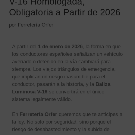
V-16 Homologada,
Obligatoria a Partir de 2026
por
Ferretería Orfer
A partir del
1 de enero de 2026
, la forma en que
los conductores españoles señalizan un vehículo
averiado o detenido en la vía cambiará para
siempre. Los viejos triángulos de emergencia,
que implican un riesgo inasumible para el
conductor, pasarán a la historia, y la
Baliza
Luminosa V-16
se convertirá en el único
sistema legalmente válido.
En
Ferretería Orfer
queremos que te anticipes a
la ley. No solo por seguridad, sino porque el
riesgo de desabastecimiento y la subida de