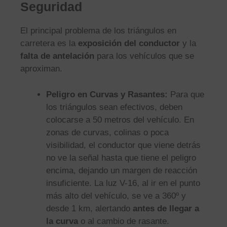
Seguridad
El principal problema de los triángulos en
carretera es la
exposición del conductor
y la
falta de antelación
para los vehículos que se
aproximan.
Peligro en Curvas y Rasantes:
Para que
los triángulos sean efectivos, deben
colocarse a 50 metros del vehículo. En
zonas de curvas, colinas o poca
visibilidad, el conductor que viene detrás
no ve la señal hasta que tiene el peligro
encima, dejando un margen de reacción
insuficiente. La luz V-16, al ir en el punto
más alto del vehículo, se ve a 360º y
desde 1 km, alertando
antes de llegar a
la curva
o al cambio de rasante.