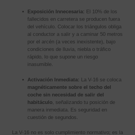
Exposición Innecesaria:
El 10% de los
fallecidos en carretera se producen fuera
del vehículo. Colocar los triángulos obliga
al conductor a salir y a caminar 50 metros
por el arcén (a veces inexistente), bajo
condiciones de lluvia, niebla o tráfico
rápido, lo que supone un riesgo
inasumible.
Activación Inmediata:
La V-16 se coloca
magnéticamente sobre el techo del
coche sin necesidad de salir del
habitáculo
, señalizando tu posición de
manera inmediata. Es seguridad en
cuestión de segundos.
La V-16 no es solo cumplimiento normativo; es la