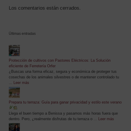
Los comentarios están cerrados.
Últimas entradas
Protección de cultivos con Pastores Eléctricos: La Solución
eficiente de Ferretería Orfer
¿Buscas una forma eficaz, segura y económica de proteger tus
cosechas de los animales silvestres o de mantener controlado tu
...
Leer más
Prepara tu terraza: Guía para ganar privacidad y estilo este verano
Llega el buen tiempo a Benissa y pasamos más horas fuera que
dentro. Pero, ¿realmente disfrutas de tu terraza o ...
Leer más