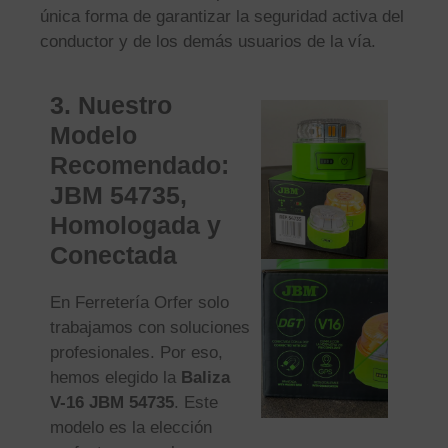
única forma de garantizar la seguridad activa del
conductor y de los demás usuarios de la vía.
3. Nuestro
Modelo
Recomendado:
JBM 54735,
Homologada y
Conectada
En Ferretería Orfer solo
trabajamos con soluciones
profesionales. Por eso,
hemos elegido la
Baliza
V-16 JBM 54735
. Este
modelo es la elección