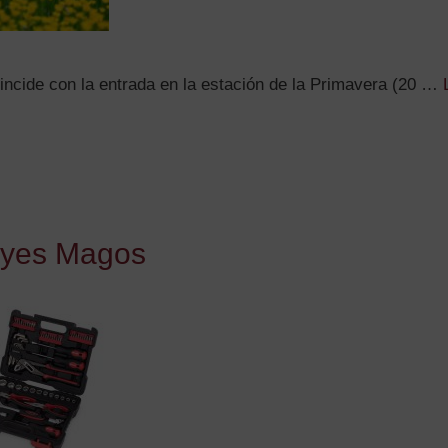
incide con la entrada en la estación de la Primavera (20 …
Reyes Magos