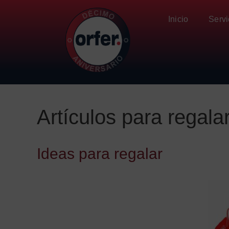
Inicio
Serv
Artículos para regala
Ideas para regalar