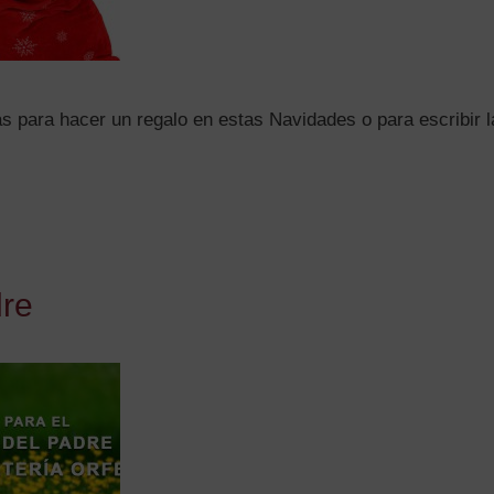
as para hacer un regalo en estas Navidades o para escribir l
dre