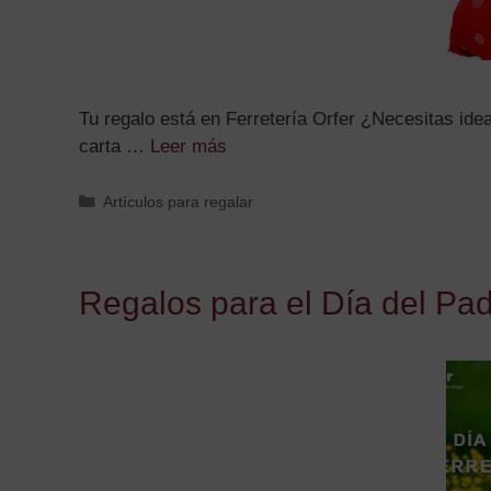
Tu regalo está en Ferretería Orfer ¿Necesitas ide
carta …
Leer más
Artículos para regalar
Regalos para el Día del Pa