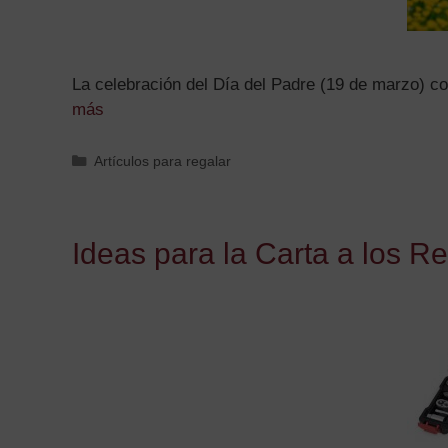
La celebración del Día del Padre (19 de marzo) co
más
Artículos para regalar
Ideas para la Carta a los 