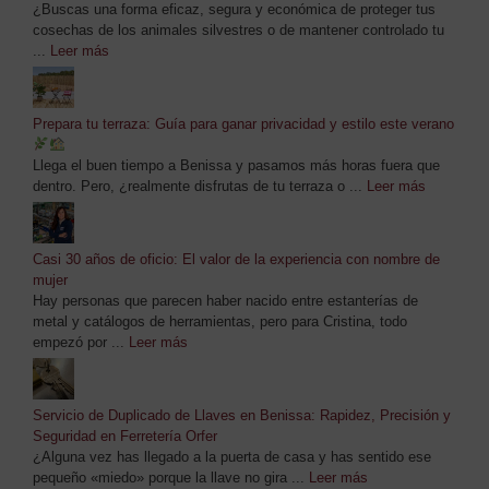
¿Buscas una forma eficaz, segura y económica de proteger tus
cosechas de los animales silvestres o de mantener controlado tu
...
Leer más
Prepara tu terraza: Guía para ganar privacidad y estilo este verano
Llega el buen tiempo a Benissa y pasamos más horas fuera que
dentro. Pero, ¿realmente disfrutas de tu terraza o ...
Leer más
Casi 30 años de oficio: El valor de la experiencia con nombre de
mujer
Hay personas que parecen haber nacido entre estanterías de
metal y catálogos de herramientas, pero para Cristina, todo
empezó por ...
Leer más
Servicio de Duplicado de Llaves en Benissa: Rapidez, Precisión y
Seguridad en Ferretería Orfer
¿Alguna vez has llegado a la puerta de casa y has sentido ese
pequeño «miedo» porque la llave no gira ...
Leer más