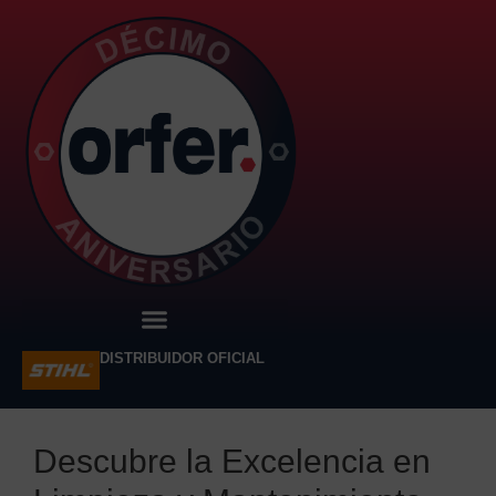
DISTRIBUIDOR OFICIAL
Descubre la Excelencia en