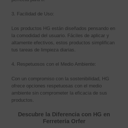
3. Facilidad de Uso:
Los productos HG están diseñados pensando en
la comodidad del usuario. Fáciles de aplicar y
altamente efectivos, estos productos simplifican
tus tareas de limpieza diarias.
4. Respetuosos con el Medio Ambiente:
Con un compromiso con la sostenibilidad, HG
ofrece opciones respetuosas con el medio
ambiente sin comprometer la eficacia de sus
productos.
Descubre la Diferencia con HG en
Ferretería Orfer