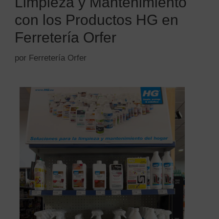
Limpieza y Mantenimiento
con los Productos HG en
Ferretería Orfer
por
Ferretería Orfer