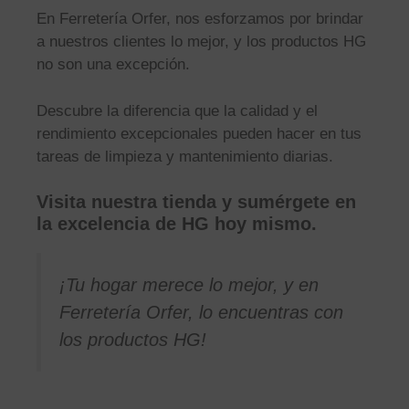
En Ferretería Orfer, nos esforzamos por brindar
a nuestros clientes lo mejor, y los productos HG
no son una excepción.
Descubre la diferencia que la calidad y el
rendimiento excepcionales pueden hacer en tus
tareas de limpieza y mantenimiento diarias.
Visita nuestra tienda y sumérgete en
la excelencia de HG hoy mismo.
¡Tu hogar merece lo mejor, y en
Ferretería Orfer, lo encuentras con
los productos HG!