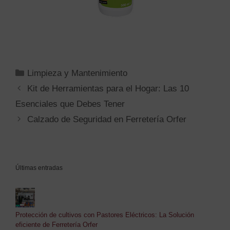
Limpieza y Mantenimiento
Kit de Herramientas para el Hogar: Las 10
Esenciales que Debes Tener
Calzado de Seguridad en Ferretería Orfer
Últimas entradas
Protección de cultivos con Pastores Eléctricos: La Solución
eficiente de Ferretería Orfer