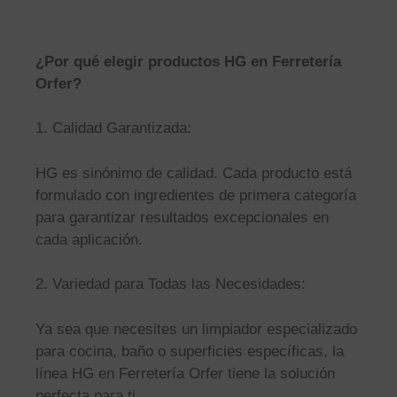
¿Por qué elegir productos HG en Ferretería
Orfer?
1. Calidad Garantizada:
HG es sinónimo de calidad. Cada producto está
formulado con ingredientes de primera categoría
para garantizar resultados excepcionales en
cada aplicación.
2. Variedad para Todas las Necesidades:
Ya sea que necesites un limpiador especializado
para cocina, baño o superficies específicas, la
línea HG en Ferretería Orfer tiene la solución
perfecta para ti.