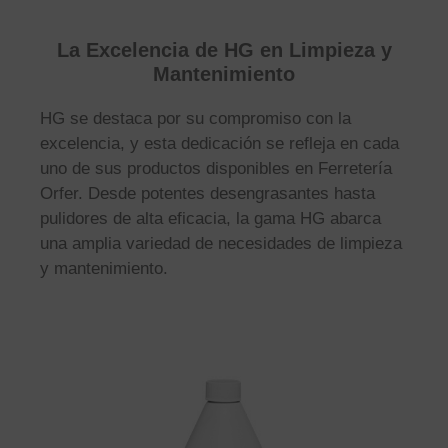
La Excelencia de HG en Limpieza y
Mantenimiento
HG se destaca por su compromiso con la
excelencia, y esta dedicación se refleja en cada
uno de sus productos disponibles en Ferretería
Orfer. Desde potentes desengrasantes hasta
pulidores de alta eficacia, la gama HG abarca
una amplia variedad de necesidades de limpieza
y mantenimiento.