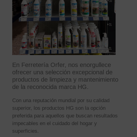
En Ferretería Orfer, nos enorgullece
ofrecer una selección excepcional de
productos de limpieza y mantenimiento
de la reconocida marca HG.
Con una reputación mundial por su calidad
superior, los productos HG son la opción
preferida para aquellos que buscan resultados
impecables en el cuidado del hogar y
superficies.