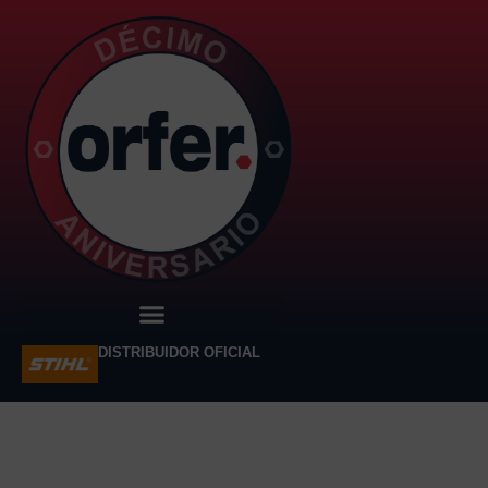
DISTRIBUIDOR OFICIAL