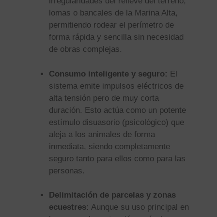
irregularidades del relieve del terreno,
lomas o bancales de la Marina Alta,
permitiendo rodear el perímetro de
forma rápida y sencilla sin necesidad
de obras complejas.
Consumo inteligente y seguro:
El
sistema emite impulsos eléctricos de
alta tensión pero de muy corta
duración. Esto actúa como un potente
estímulo disuasorio (psicológico) que
aleja a los animales de forma
inmediata, siendo completamente
seguro tanto para ellos como para las
personas.
Delimitación de parcelas y zonas
ecuestres:
Aunque su uso principal en