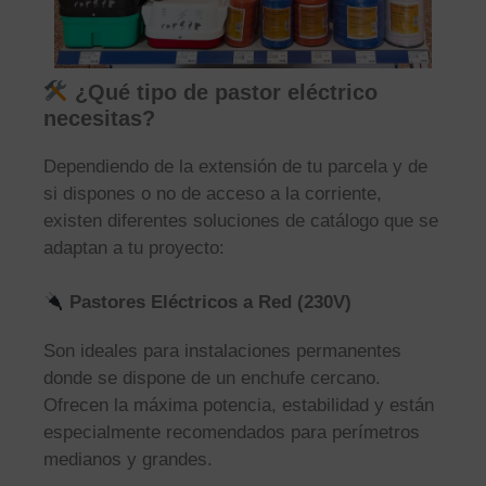
¿Qué tipo de pastor eléctrico
necesitas?
Dependiendo de la extensión de tu parcela y de
si dispones o no de acceso a la corriente,
existen diferentes soluciones de catálogo que se
adaptan a tu proyecto:
Pastores Eléctricos a Red (230V)
Son ideales para instalaciones permanentes
donde se dispone de un enchufe cercano.
Ofrecen la máxima potencia, estabilidad y están
especialmente recomendados para perímetros
medianos y grandes.