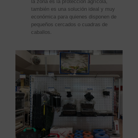
la zona es la protección agrícola,
también es una solución ideal y muy
económica para quienes disponen de
pequeños cercados o cuadras de
caballos.