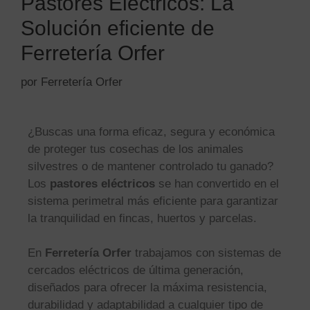
Pastores Eléctricos: La
Solución eficiente de
Ferretería Orfer
por
Ferretería Orfer
¿Buscas una forma eficaz, segura y económica
de proteger tus cosechas de los animales
silvestres o de mantener controlado tu ganado?
Los
pastores eléctricos
se han convertido en el
sistema perimetral más eficiente para garantizar
la tranquilidad en fincas, huertos y parcelas.
En
Ferretería Orfer
trabajamos con sistemas de
cercados eléctricos de última generación,
diseñados para ofrecer la máxima resistencia,
durabilidad y adaptabilidad a cualquier tipo de