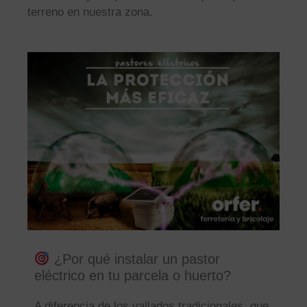
terreno en nuestra zona.
¿Por qué instalar un pastor
eléctrico en tu parcela o huerto?
A diferencia de los vallados tradicionales, que