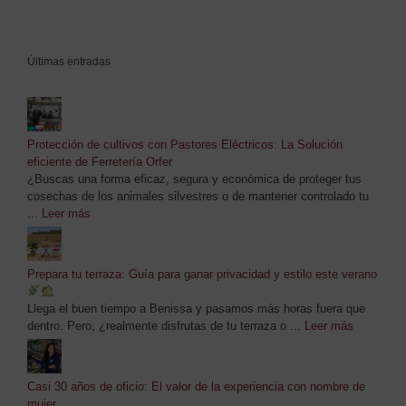
Últimas entradas
Protección de cultivos con Pastores Eléctricos: La Solución
eficiente de Ferretería Orfer
¿Buscas una forma eficaz, segura y económica de proteger tus
cosechas de los animales silvestres o de mantener controlado tu
...
Leer más
Prepara tu terraza: Guía para ganar privacidad y estilo este verano
Llega el buen tiempo a Benissa y pasamos más horas fuera que
dentro. Pero, ¿realmente disfrutas de tu terraza o ...
Leer más
Casi 30 años de oficio: El valor de la experiencia con nombre de
mujer