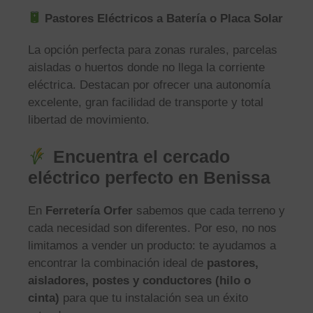
Pastores Eléctricos a Batería o Placa Solar
La opción perfecta para zonas rurales, parcelas
aisladas o huertos donde no llega la corriente
eléctrica. Destacan por ofrecer una autonomía
excelente, gran facilidad de transporte y total
libertad de movimiento.
Encuentra el cercado
eléctrico perfecto en Benissa
En
Ferretería Orfer
sabemos que cada terreno y
cada necesidad son diferentes. Por eso, no nos
limitamos a vender un producto: te ayudamos a
encontrar la combinación ideal de
pastores,
aisladores, postes y conductores (hilo o
cinta)
para que tu instalación sea un éxito