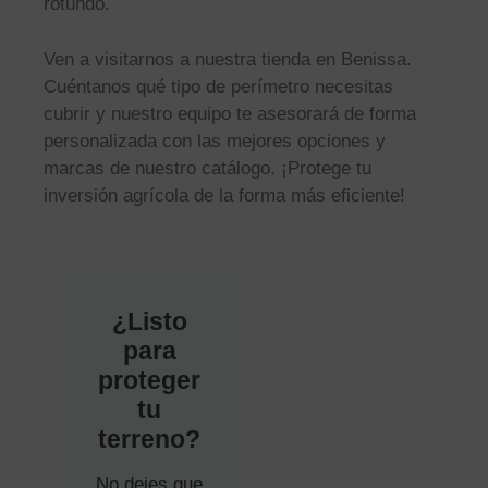
rotundo.
Ven a visitarnos a nuestra tienda en Benissa.
Cuéntanos qué tipo de perímetro necesitas
cubrir y nuestro equipo te asesorará de forma
personalizada con las mejores opciones y
marcas de nuestro catálogo. ¡Protege tu
inversión agrícola de la forma más eficiente!
¿Listo
para
proteger
tu
terreno?
No dejes que