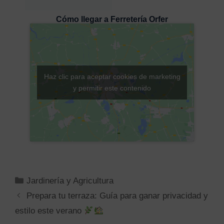
Cómo llegar a Ferretería Orfer
Haz clic para aceptar cookies de marketing
y permitir este contenido
Jardinería y Agricultura
Prepara tu terraza: Guía para ganar privacidad y
estilo este verano