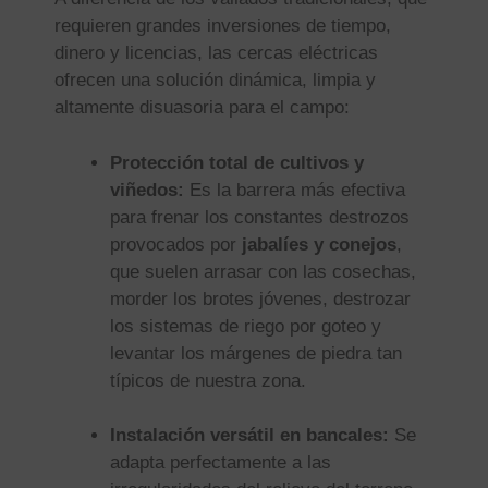
requieren grandes inversiones de tiempo,
dinero y licencias, las cercas eléctricas
ofrecen una solución dinámica, limpia y
altamente disuasoria para el campo:
Protección total de cultivos y
viñedos:
Es la barrera más efectiva
para frenar los constantes destrozos
provocados por
jabalíes y conejos
,
que suelen arrasar con las cosechas,
morder los brotes jóvenes, destrozar
los sistemas de riego por goteo y
levantar los márgenes de piedra tan
típicos de nuestra zona.
Instalación versátil en bancales:
Se
adapta perfectamente a las