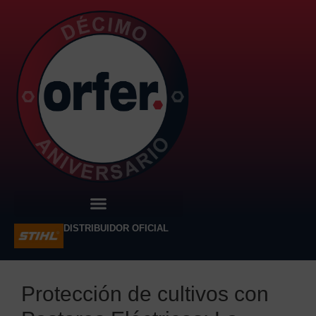
DISTRIBUIDOR OFICIAL
Protección de cultivos con